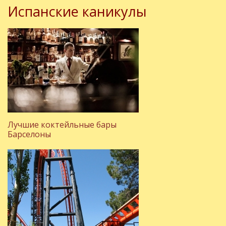
Испанские каникулы
Лучшие коктейльные бары
Барселоны