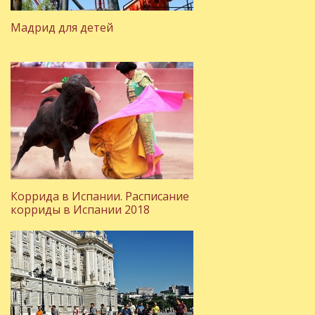
Мадрид для детей
Коррида в Испании. Расписание
корриды в Испании 2018