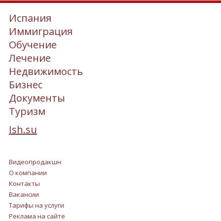
Испания
Иммиграция
Обучение
Лечение
Недвижимость
Бизнес
Документы
Туризм
Ish.su
Видеопродакшн
О компании
Контакты
Вакансии
Тарифы на услуги
Реклама на сайте