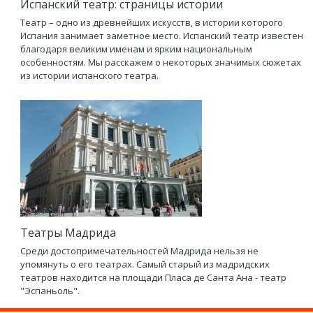
Испанский театр: страницы истории
Театр – одно из древнейших искусств, в истории которого
Испания занимает заметное место. Испанский театр известен
благодаря великим именам и ярким национальным
особенностям. Мы расскажем о некоторых значимых сюжетах
из истории испанского театра.
Театры Мадрида
Среди достопримечательностей Мадрида нельзя не
упомянуть о его театрах. Самый старый из мадридских
театров находится на площади Пласа де Санта Ана - театр
"Эспаньоль".