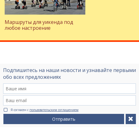
Маршруты для уикенда под
любое настроение
Подпишитесь на наши новости и узнавайте первыми
обо всех предложениях
Я согласен с
пользовательским соглашением
Отправить