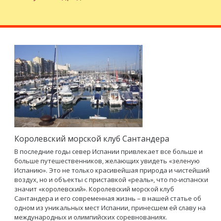
Королевский морской клуб Сантандера
В последние годы север Испании привлекает все больше и
больше путешественников, желающих увидеть «зеленую
Испанию». Это не только красивейшая природа и чистейший
воздух, но и объекты с приставкой «реаль», что по-испански
значит «королевский». Королевский морской клуб
Сантандера и его современная жизнь – в нашей статье об
одном из уникальных мест Испании, принесшем ей славу на
международных и олимпийских соревнованиях.