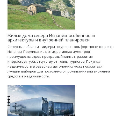
Жилые дома севера Испании: особенности
архитектуры и внутренней планировки
Северные области – лидеры по уровню комфортности жизни в
Испании. Проживание в этих регионах имеет ряд
преимуществ: здесь прекрасный климат, развитая
инфраструктура, отсутствуют толпы туристов. Покупка
недвижимости в северных автономиях может оказаться
лучшим выбором для постоянного проживания или вложения
средств в недвижимость.