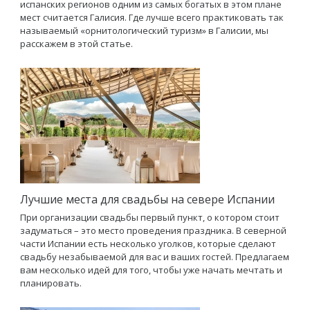
испанских регионов одним из самых богатых в этом плане
мест считается Галисия. Где лучше всего практиковать так
называемый «орнитологический туризм» в Галисии, мы
расскажем в этой статье.
Лучшие места для свадьбы на севере Испании
При организации свадьбы первый пункт, о котором стоит
задуматься – это место проведения праздника. В северной
части Испании есть несколько уголков, которые сделают
свадьбу незабываемой для вас и ваших гостей. Предлагаем
вам несколько идей для того, чтобы уже начать мечтать и
планировать.