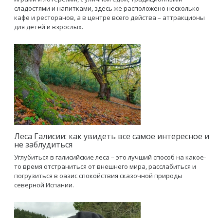
сладостями и напитками, здесь же расположено несколько
кафе и ресторанов, а в центре всего действа – аттракционы
для детей и взрослых.
Леса Галисии: как увидеть все самое интересное и
не заблудиться
Углубиться в галисийские леса – это лучший способ на какое-
то время отстраниться от внешнего мира, расслабиться и
погрузиться в оазис спокойствия сказочной природы
северной Испании.