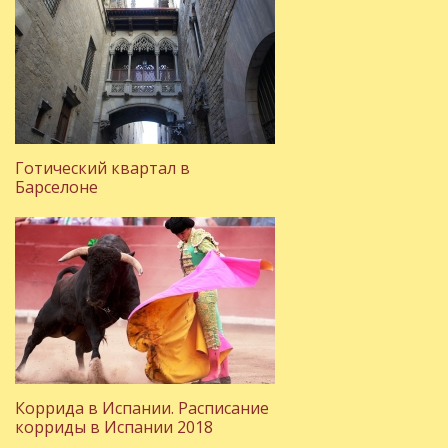
Готический квартал в
Барселоне
Коррида в Испании. Расписание
корриды в Испании 2018