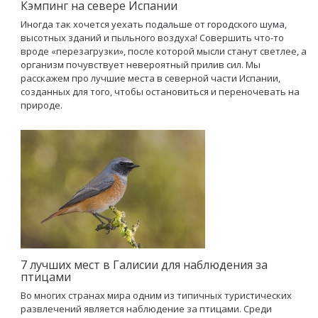
Кэмпинг на севере Испании
Иногда так хочется уехать подальше от городского шума,
высотных зданий и пыльного воздуха! Совершить что-то
вроде «перезагрузки», после которой мысли станут светлее, а
организм почувствует невероятный прилив сил. Мы
расскажем про лучшие места в северной части Испании,
созданных для того, чтобы остановиться и переночевать на
природе.
7 лучших мест в Галисии для наблюдения за
птицами
Во многих странах мира одним из типичных туристических
развлечений является наблюдение за птицами. Среди