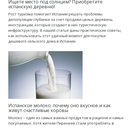
Ищете место под солнцем? Приобретите
испанскую деревню!
Рост туризма помогает Испании решать проблемы
депопуляции глубинки за счет продажи целых деревень
иностранцам, которые создают в них туристическую
инфраструктуру. В нашей статье даны практические советы,
как использовать этот удачный момент для покупки
дешевого сельского дома в Испании.
Испанское молоко: почему оно вкусное и как
живут счастливые коровы
Молоко – один из самых важных продуктов в рационе и самых
покупаемых. Хотя жители Пиренеев стали употреблять в