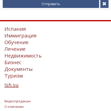
Отправить
Испания
Иммиграция
Обучение
Лечение
Недвижимость
Бизнес
Документы
Туризм
Ish.su
Видеопродакшн
О компании