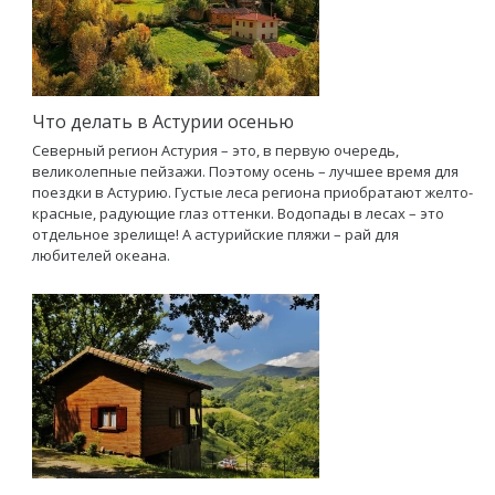
Что делать в Астурии осенью
Северный регион Астурия – это, в первую очередь,
великолепные пейзажи. Поэтому осень – лучшее время для
поездки в Астурию. Густые леса региона приобратают желто-
красные, радующие глаз оттенки. Водопады в лесах – это
отдельное зрелище! А астурийские пляжи – рай для
любителей океана.