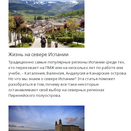
Жизнь на севере Испании
Традиционно самые популярные регионы Испании среди тех,
кто переезжает на ПМЖ или на несколько лет по работе или
учебе, – Каталония, Валенсия, Андалусия и Канарские острова.
Но что мы знаем о севере Испании? Эта статья поможет
разобраться в том, почему все-таки некоторые
останавливают свой выбор на северных регионах
Пиренейского полуострова.