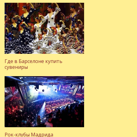
Где в Барселоне купить
сувениры
Рок-клубы Мадрида