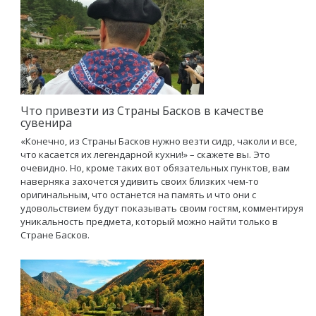
Что привезти из Страны Басков в качестве
сувенира
«Конечно, из Страны Басков нужно везти сидр, чаколи и все,
что касается их легендарной кухни!» – скажете вы. Это
очевидно. Но, кроме таких вот обязательных пунктов, вам
наверняка захочется удивить своих близких чем-то
оригинальным, что останется на память и что они с
удовольствием будут показывать своим гостям, комментируя
уникальность предмета, который можно найти только в
Стране Басков.