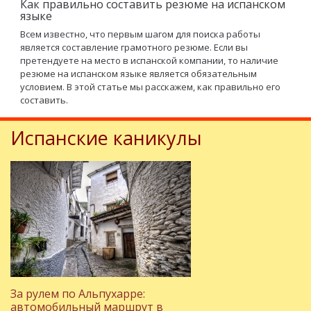
Как правильно составить резюме на испанском
языке
Всем известно, что первым шагом для поиска работы
является составление грамотного резюме. Если вы
претендуете на место в испанской компании, то наличие
резюме на испанском языке является обязательным
условием. В этой статье мы расскажем, как правильно его
составить.
Испанские каникулы
За рулем по Альпухарре:
автомобильный маршрут в