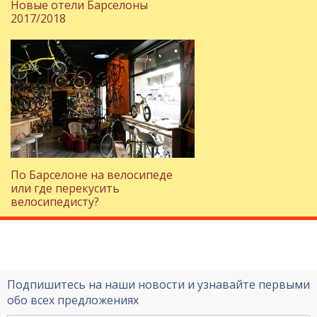
Новые отели Барселоны
2017/2018
По Барселоне на велосипеде
или где перекусить
велосипедисту?
Подпишитесь на наши новости и узнавайте первыми
обо всех предложениях