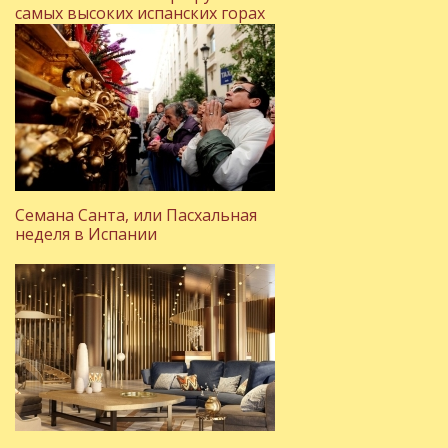
самых высоких испанских горах
Семана Санта, или Пасхальная
неделя в Испании