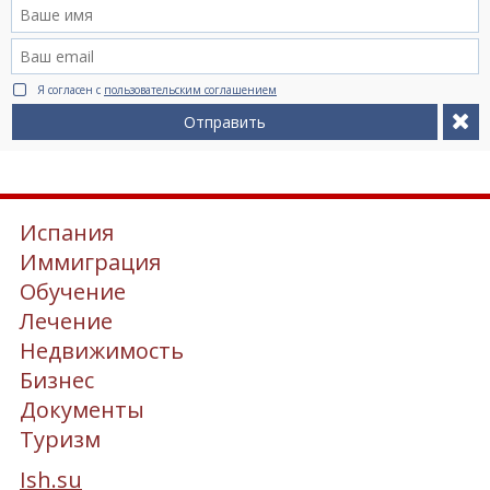
Я согласен с
пользовательским соглашением
Отправить
Испания
Иммиграция
Обучение
Лечение
Недвижимость
Бизнес
Документы
Туризм
Ish.su