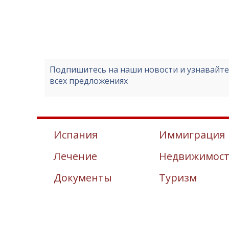
Подпишитесь на наши новости и узнавайт
всех предложениях
Испания
Иммиграция
Лечение
Недвижимос
Документы
Туризм