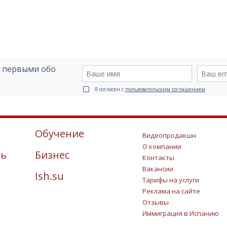
е первыми обо
Я согласен с
пользовательским соглашением
Обучение
Видеопродакшн
О компании
ть
Бизнес
Контакты
Вакансии
Ish.su
Тарифы на услуги
Реклама на сайте
Отзывы
Иммиграция в Испанию