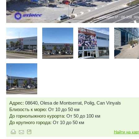
Адрес:
08640, Olesa de Montserrat, Polig, Can Vinyals
Близость к морю:
От 10 до 50 км
До горнолыжного курорта:
От 50 до 100 км
До крупного города:
От 10 до 50 км
Найти на кар