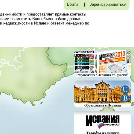
Войти
|
Зарегистрироваться
едвижимости и предоставляет прямые контакты
сами разместить Ваш объект в базе данных.
и недвижимости в Испании ответит менеджер по