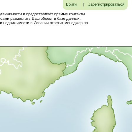
Войти
|
Зарегистрироваться
едвижимости и предоставляет прямые контакты
сами разместить Ваш объект в базе данных.
и недвижимости в Испании ответит менеджер по