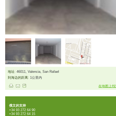
地址:
46011, Valencia, San Rafael
到海边的距离:
1公里内
在地图上找
俄文的支持
+34 93 272 64 90
+34 93 272 64 15