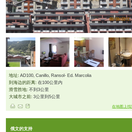
地址:
AD100, Canillo, Ransol- Ed. Marcolia
到海边的距离:
在100公里内
滑雪胜地:
不到3公里
大城市之前:
3公里到5公里
在地图上找
俄文的支持