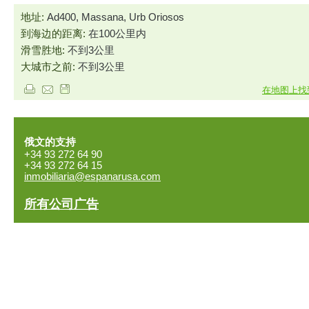
地址:
Ad400, Massana, Urb Oriosos
到海边的距离:
在100公里内
滑雪胜地:
不到3公里
大城市之前:
不到3公里
在地图上找
俄文的支持
+34 93 272 64 90
+34 93 272 64 15
inmobiliaria@espanarusa.com
所有公司广告