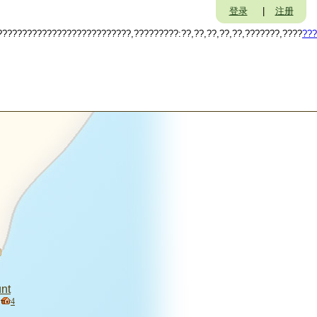
登录
|
注册
??????????????????????????,?????????:??,??,??,??,??,???????,????
???
nt
4