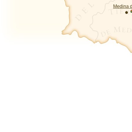
Medina 