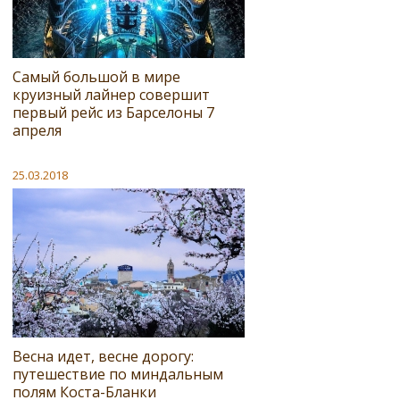
Самый большой в мире
круизный лайнер совершит
первый рейс из Барселоны 7
апреля
25.03.2018
Весна идет, весне дорогу:
путешествие по миндальным
полям Коста-Бланки