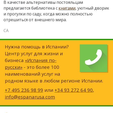
В качестве альтернативы постояльцам
предлагается библиотека с
книгами
, уютный дворик
и прогулки по саду, когда можно полностью
отрешиться от внешнего мира.
СА
Нужна помощь в Испании?
Центр услуг для жизни и
бизнеса
«Испания по-
русски»
- это более 100
наименований услуг на
родном языке в любом регионе Испании.
+7 495 236 98 99
или
+34 93 272 64 90
,
info@espanarusa.com