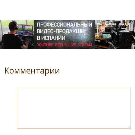
Комментарии