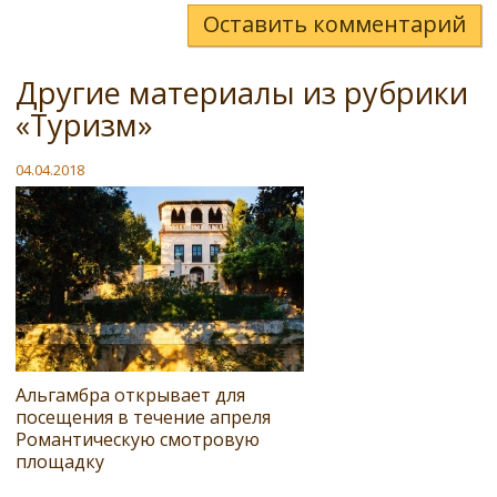
Оставить комментарий
Другие материалы из рубрики
«Туризм»
04.04.2018
Альгамбра открывает для
посещения в течение апреля
Романтическую смотровую
площадку