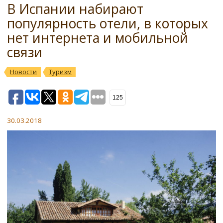
В Испании набирают
популярность отели, в которых
нет интернета и мобильной
связи
Новости
Туризм
125
30.03.2018