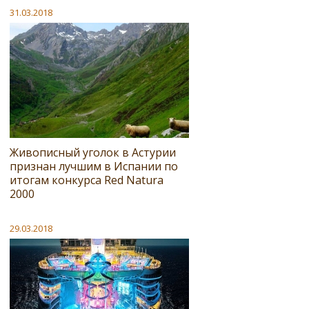
31.03.2018
Живописный уголок в Астурии
признан лучшим в Испании по
итогам конкурса Red Natura
2000
29.03.2018