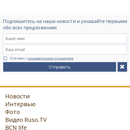
Подпишитесь на наши новости и узнавайте первыми
обо всех предложениях
Я согласен с
пользовательским соглашением
Отправить
Новости
Интервью
Фото
Видео Ruso.TV
BCN life