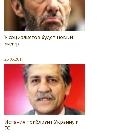
У социалистов будет новый
лидер
26.05.2011
Испания приблизит Украину к
ЕС