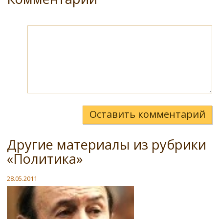
Оставить комментарий
Другие материалы из рубрики
«Политика»
28.05.2011