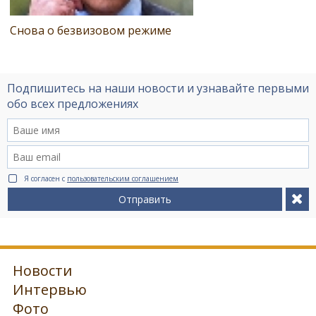
Снова о безвизовом режиме
Подпишитесь на наши новости и узнавайте первыми
обо всех предложениях
Я согласен с
пользовательским соглашением
Отправить
Новости
Интервью
Фото