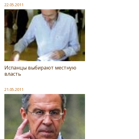
22.05.2011
Испанцы выбирают местную
власть
21.05.2011