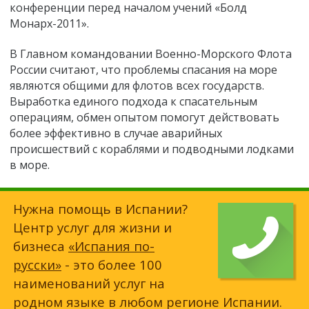
конференции перед началом учений «Болд
Монарх-2011».
В Главном командовании Военно-Морского Флота
России считают, что проблемы спасания на море
являются общими для флотов всех государств.
Выработка единого подхода к спасательным
операциям, обмен опытом помогут действовать
более эффективно в случае аварийных
происшествий с кораблями и подводными лодками
в море.
Нужна помощь в Испании?
Центр услуг для жизни и
бизнеса
«Испания по-
русски»
- это более 100
наименований услуг на
родном языке в любом регионе Испании.