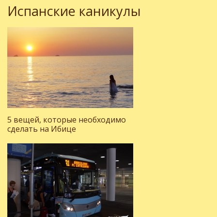
Испанские каникулы
5 вещей, которые необходимо
сделать на Ибице