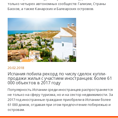
только четырех автономных сообществ: Галисии, Страны
Басков, а также Канарских и Балеарских островов.
20.02.2018
Испания побила рекорд по числу сделок купли-
продажи жилья с участием иностранцев: более 61
000 объектов в 2017 году
Популярность Испании среди иностранцев распространяется
не только на сферу туризма, но и на сектор недвижимости. За
2017 год иностранные граждане приобрели в Испании более
61 000 домов, отдавая при этом предпочтение побережью и
островам.