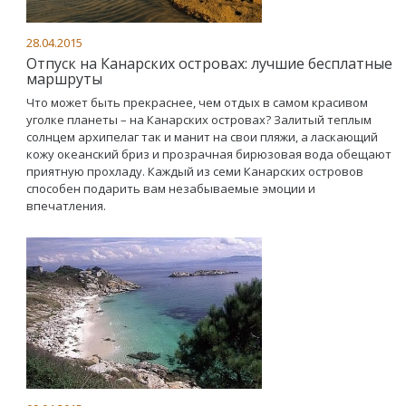
28.04.2015
Отпуск на Канарских островах: лучшие бесплатные
маршруты
Что может быть прекраснее, чем отдых в самом красивом
уголке планеты – на Канарских островах? Залитый теплым
солнцем архипелаг так и манит на свои пляжи, а ласкающий
кожу океанский бриз и прозрачная бирюзовая вода обещают
приятную прохладу. Каждый из семи Канарских островов
способен подарить вам незабываемые эмоции и
впечатления.