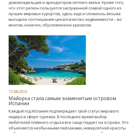
домовладельцев и арендаторов летнего жилья. Кроме того,
что этот регион пользуется заслуженной славой одного из
лучших мировых курортов, здесь еще и сложилось весьма
выгодное соотношение цена/качество недвижимости – во
многом, конечно, обусловленное кризисом.
17.08.2013
Майорка стала самым знаменитым островом
Испании
Каждый год Испания подтверждает свой статус мирового
лидера в сфере туризма. В последнее время выбор
любителей пляжного отдыха все чаще падает на острова. Это
объясняется необычными пейзажами, невероятной красоты