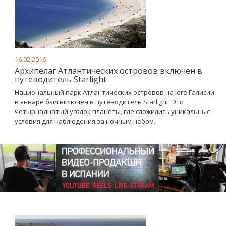
16.02.2016
Архипелаг Атлантических островов включен в
путеводитель Starlight
Национальный парк Атлантических островов на юге Галисии
в январе был включен в путеводитель Starlight. Это
четырнадцатый уголок планеты, где сложились уникальные
условия для наблюдения за ночным небом.