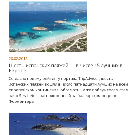
20.02.2016
Шесть испанских пляжей — в числе 15 лучших в
Европе
Согласно новому рейтингу портала TripAdvisor, шесть
испанских пляжей вошли в число пятнадцати лучших на всем
европейском континенте. Абсолютным же победителем стал
пляж Ses Illetes, расположенный на балеарском острове
Форментера.