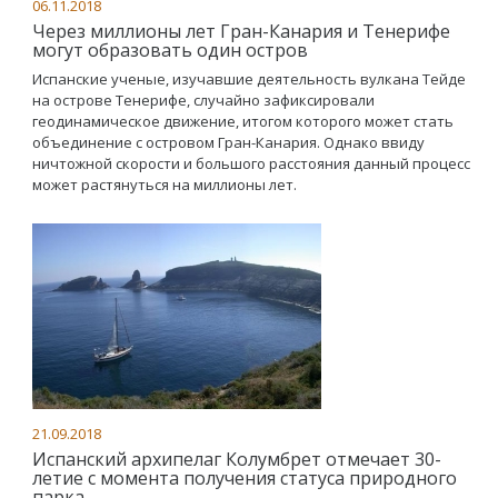
06.11.2018
Через миллионы лет Гран-Канария и Тенерифе
могут образовать один остров
Испанские ученые, изучавшие деятельность вулкана Тейде
на острове Тенерифе, случайно зафиксировали
геодинамическое движение, итогом которого может стать
объединение с островом Гран-Канария. Однако ввиду
ничтожной скорости и большого расстояния данный процесс
может растянуться на миллионы лет.
21.09.2018
Испанский архипелаг Колумбрет отмечает 30-
летие с момента получения статуса природного
парка