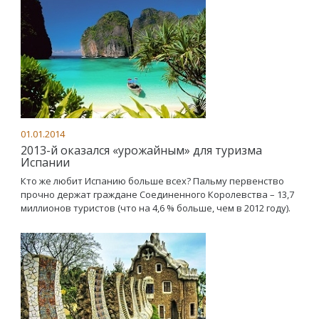
01.01.2014
2013-й оказался «урожайным» для туризма
Испании
Кто же любит Испанию больше всех? Пальму первенство
прочно держат граждане Соединенного Королевства – 13,7
миллионов туристов (что на 4,6 % больше, чем в 2012 году).