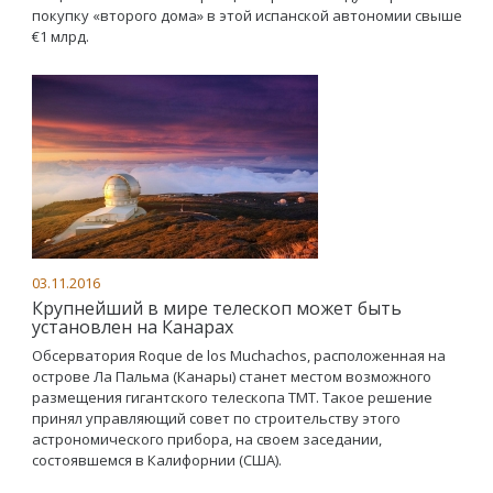
покупку «второго дома» в этой испанской автономии свыше
€1 млрд.
03.11.2016
Крупнейший в мире телескоп может быть
установлен на Канарах
Обсерватория Roque de los Muchachos, расположенная на
острове Ла Пальма (Канары) станет местом возможного
размещения гигантского телескопа ТМТ. Такое решение
принял управляющий совет по строительству этого
астрономического прибора, на своем заседании,
состоявшемся в Калифорнии (США).