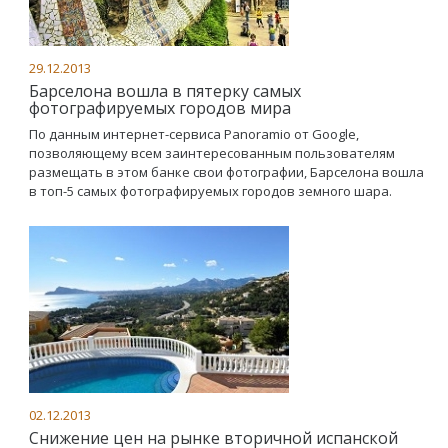
29.12.2013
Барселона вошла в пятерку самых
фотографируемых городов мира
По данным интернет-сервиса Panoramio от Google,
позволяющему всем заинтересованным пользователям
размещать в этом банке свои фотографии, Барселона вошла
в топ-5 самых фотографируемых городов земного шара.
02.12.2013
Снижение цен на рынке вторичной испанской