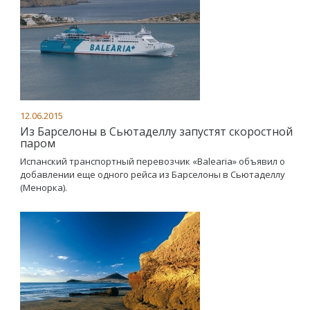
12.06.2015
Из Барселоны в Сьютаделлу запустят скоростной
паром
Испанский транспортный перевозчик «Balearia» объявил о
добавлении еще одного рейса из Барселоны в Сьютаделлу
(Менорка).