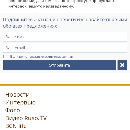
побережьями, да и само слово «остров» уже пробуждает
интерес к чему-то неизведанному.
Подпишитесь на наши новости и узнавайте первыми
обо всех предложениях
Я согласен с
пользовательским соглашением
Отправить
Новости
Интервью
Фото
Видео Ruso.TV
BCN life