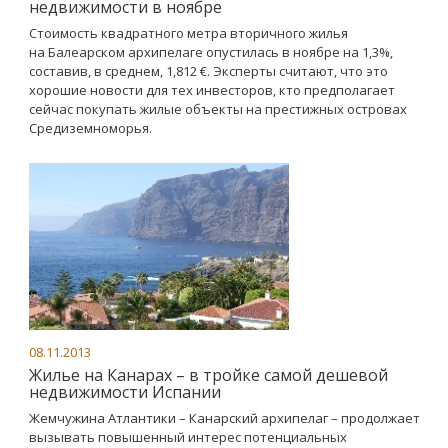
недвижимости в ноябре
Стоимость квадратного метра вторичного жилья
на Балеарском архипелаге опустилась в ноябре на 1,3%,
составив, в среднем, 1,812 €. Эксперты считают, что это
хорошие новости для тех инвесторов, кто предполагает
сейчас покупать жилые объекты на престижных островах
Средиземноморья.
08.11.2013
Жилье на Канарах – в тройке самой дешевой
недвижимости Испании
Жемчужина Атлантики – Канарский архипелаг – продолжает
вызывать повышенный интерес потенциальных