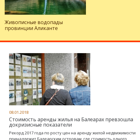
Живописные водопады
провинции Аликанте
08.01.2018
Стоимость аренды жилья на Балеарах превзошла
докризисные показатели
Рекорд 2017 года по росту цен на аренду жилой недвижимости
принадлежит Балеарским островам, где стоимость одного