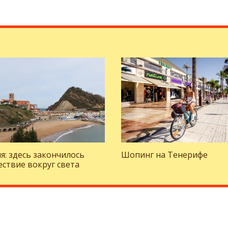
я: здесь закончилось
Шопинг на Тенерифе
ствие вокруг света