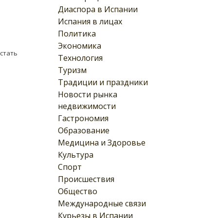
Диаспора в Испании
Испания в лицах
Политика
Экономика
стать
Технология
Туризм
Традиции и праздники
Новости рынка
недвижимости
Гастрономия
Образование
Медицина и Здоровье
Культура
Спорт
Происшествия
Общество
Международные связи
Курьезы в Испании