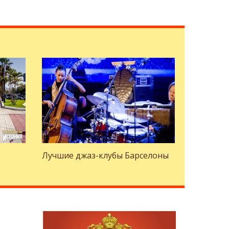
Лучшие джаз-клубы Барселоны