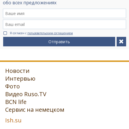
обо всех предложениях
Я согласен с
пользовательским соглашением
Отправить
Новости
Интервью
Фото
Видео Ruso.TV
BCN life
Сервис на немецком
Ish.su