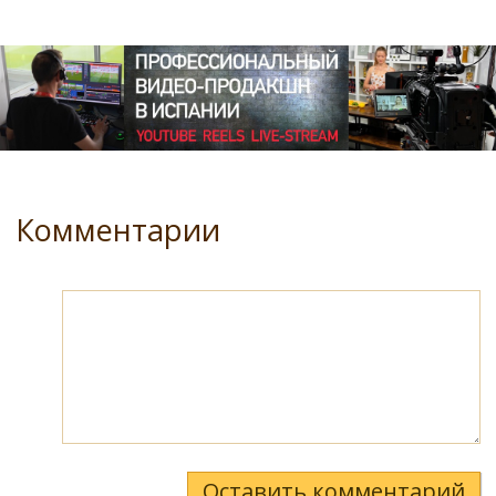
Комментарии
Оставить комментарий