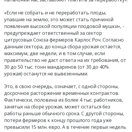
«Если не собрать и не переработать плоды,
упавшие на землю, это может стать причиной
появления высокой популяции плодовой мушки», -
предупреждает ответственный за сектор
цитрусовых Союза фермеров Карлос Роч. Согласно
данным сектора, до конца сбора урожая остается,
максимум, две недели, и в том случае, если
правительство не даст ответа на их требования, от
30 до 50 тыс. тонн мандаринов (от 30 до 40%
урожая) останутся не вывезенными.
Это, в свою очередь, означает, с одной стороны,
досрочное расторжение временных контрактов.
Фактически, половина из более 4 тыс. работников,
занятых на сборе урожая, может остаться без
работы раньше обычного срока. С другой стороны,
потери фермеров к концу прошлого года уже
превысили 15 млн. евро. А в течение первых недель