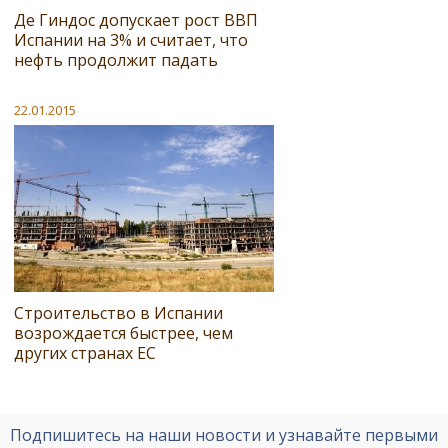
Де Гиндос допускает рост ВВП
Испании на 3% и считает, что
нефть продолжит падать
22.01.2015
Строительство в Испании
возрождается быстрее, чем
других странах ЕС
Подпишитесь на наши новости и узнавайте первыми