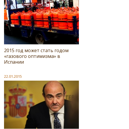
2015 год может стать годом
«газового оптимизма» в
Испании
22.01.2015