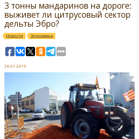
3 тонны мандаринов на дороге:
выживет ли цитрусовый сектор
дельты Эбро?
Новости
Экономика
26.01.2015