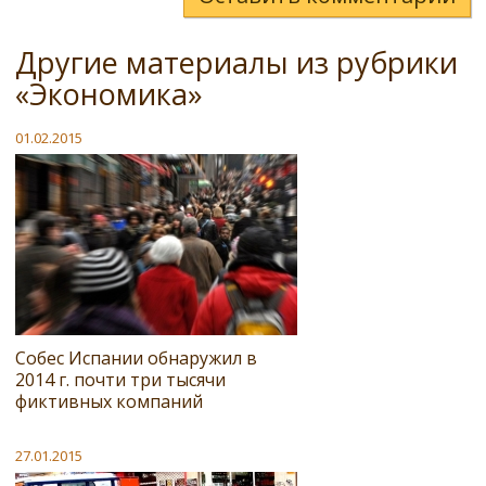
Другие материалы из рубрики
«Экономика»
01.02.2015
Собес Испании обнаружил в
2014 г. почти три тысячи
фиктивных компаний
27.01.2015