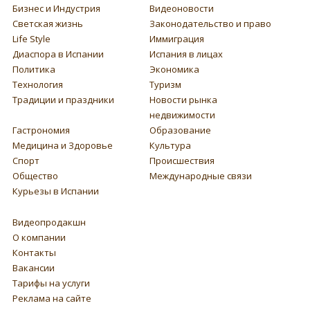
Бизнес и Индустрия
Видеоновости
Светская жизнь
Законодательство и право
Life Style
Иммиграция
Диаспора в Испании
Испания в лицах
Политика
Экономика
Технология
Туризм
Традиции и праздники
Новости рынка
недвижимости
Гастрономия
Образование
Медицина и Здоровье
Культура
Спорт
Происшествия
Общество
Международные связи
Курьезы в Испании
Видеопродакшн
О компании
Контакты
Вакансии
Тарифы на услуги
Реклама на сайте